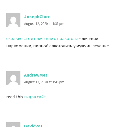
JosephClure
August 12, 2020 at 1:31 pm
сколько стоит лечение от алкоголя
– лечение
наркомании, пивной алкоголизм у мужчин лечение
AndrewMet
August 12, 2020 at 1:46 pm
read this
гидра сайт
Davidvot