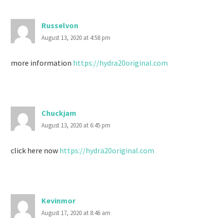
Russelvon
August 13, 2020 at 4:58 pm
more information
https://hydra20original.com
Chuckjam
August 13, 2020 at 6:45 pm
click here now
https://hydra20original.com
Kevinmor
August 17, 2020 at 8:46 am