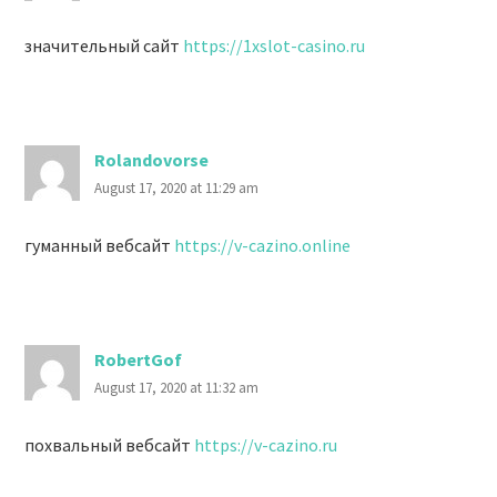
значительный сайт
https://1xslot-casino.ru
Rolandovorse
August 17, 2020 at 11:29 am
гуманный вебсайт
https://v-cazino.online
RobertGof
August 17, 2020 at 11:32 am
похвальный вебсайт
https://v-cazino.ru