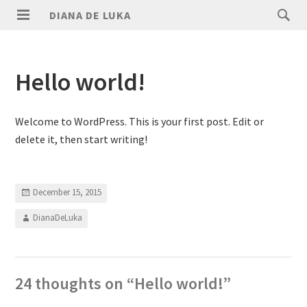
DIANA DE LUKA
Hello world!
Welcome to WordPress. This is your first post. Edit or
delete it, then start writing!
December 15, 2015
DianaDeLuka
24 thoughts on “
Hello world!
”