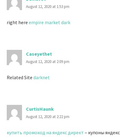
August 12, 2020 at 1:53 pm
right here
empire market dark
Caseyethet
August 12, 2020 at 2:09 pm
Related Site
darknet
CurtisHaunk
August 12, 2020 at 2:22 pm
купить промокод на яндекс директ
– купоны яндекс