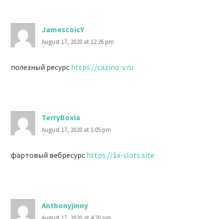
JamescoicY
August 17, 2020 at 12:26 pm
полезный ресурс
https://cazino-v.ru
TerryBoxia
August 17, 2020 at 1:05 pm
фартовый вебресурс
https://1x-slots.site
Anthonyjinny
August 17, 2020 at 4:20 pm