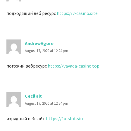
подходящий веб ресурс
https://v-casino.site
AndrewAgore
August 17, 2020 at 12:24 pm
погожий вебресурс
https://vavada-casino.top
CecilHit
August 17, 2020 at 12:24 pm
изрядный вебсайт
https://1x-slot.site