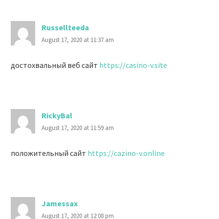
Russellteeda
August 17, 2020 at 11:37 am
достохвальный веб сайт
https://casino-v.site
RickyBal
August 17, 2020 at 11:59 am
положительный сайт
https://cazino-v.online
Jamessax
August 17, 2020 at 12:08 pm